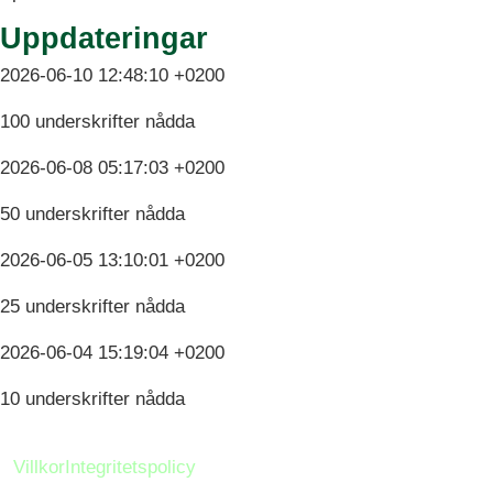
Uppdateringar
2026-06-10 12:48:10 +0200
100 underskrifter nådda
2026-06-08 05:17:03 +0200
50 underskrifter nådda
2026-06-05 13:10:01 +0200
25 underskrifter nådda
2026-06-04 15:19:04 +0200
10 underskrifter nådda
Villkor
Integritetspolicy