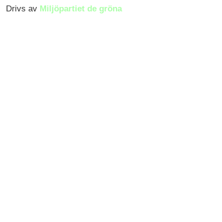
Drivs av
Miljöpartiet de gröna