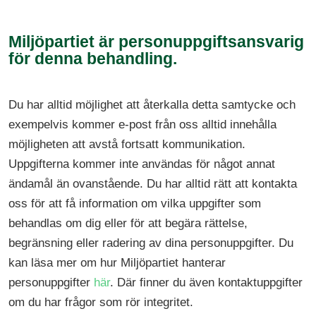
Miljöpartiet är personuppgiftsansvarig
för denna behandling.
Du har alltid möjlighet att återkalla detta samtycke och
exempelvis kommer e-post från oss alltid innehålla
möjligheten att avstå fortsatt kommunikation.
Uppgifterna kommer inte användas för något annat
ändamål än ovanstående. Du har alltid rätt att kontakta
oss för att få information om vilka uppgifter som
behandlas om dig eller för att begära rättelse,
begränsning eller radering av dina personuppgifter. Du
kan läsa mer om hur Miljöpartiet hanterar
personuppgifter
här
. Där finner du även kontaktuppgifter
om du har frågor som rör integritet.