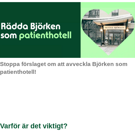
Stoppa förslaget om att avveckla Björken som
patienthotell!
Varför är det viktigt?