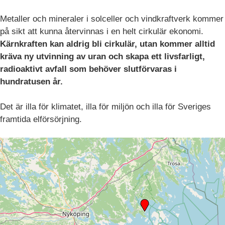
Metaller och mineraler i solceller och vindkraftverk kommer
på sikt att kunna återvinnas i en helt cirkulär ekonomi.
Kärnkraften kan aldrig bli cirkulär, utan kommer alltid
kräva ny utvinning av uran och skapa ett livsfarligt,
radioaktivt avfall som behöver slutförvaras i
hundratusen år.
Det är illa för klimatet, illa för miljön och illa för Sveriges
framtida elförsörjning.