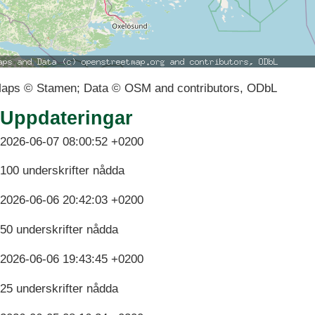
aps © Stamen; Data © OSM and contributors, ODbL
Uppdateringar
2026-06-07 08:00:52 +0200
100 underskrifter nådda
2026-06-06 20:42:03 +0200
50 underskrifter nådda
2026-06-06 19:43:45 +0200
25 underskrifter nådda