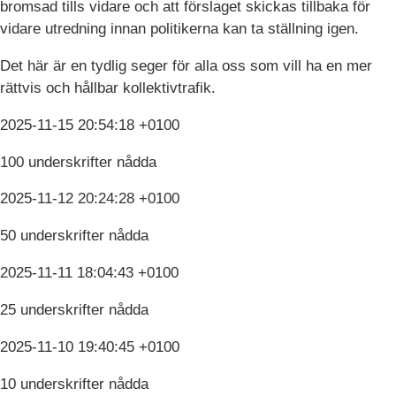
bromsad tills vidare och att förslaget skickas tillbaka för
vidare utredning innan politikerna kan ta ställning igen.
Det här är en tydlig seger för alla oss som vill ha en mer
rättvis och hållbar kollektivtrafik.
2025-11-15 20:54:18 +0100
100 underskrifter nådda
2025-11-12 20:24:28 +0100
50 underskrifter nådda
2025-11-11 18:04:43 +0100
25 underskrifter nådda
2025-11-10 19:40:45 +0100
10 underskrifter nådda